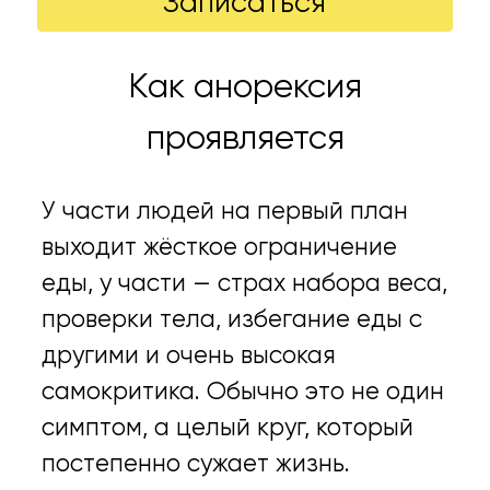
Записаться
Как анорексия
проявляется
У части людей на первый план
выходит жёсткое ограничение
еды, у части — страх набора веса,
проверки тела, избегание еды с
другими и очень высокая
самокритика. Обычно это не один
симптом, а целый круг, который
постепенно сужает жизнь.