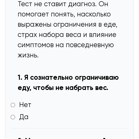
Тест не ставит диагноз. Он
помогает понять, насколько
выражены ограничения в еде,
страх набора веса и влияние
симптомов на повседневную
жизнь.
1. Я сознательно ограничиваю
еду, чтобы не набрать вес.
Нет
Да