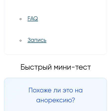
FAQ
Запись
Быстрый мини-тест
Похоже ли это на
анорексию?