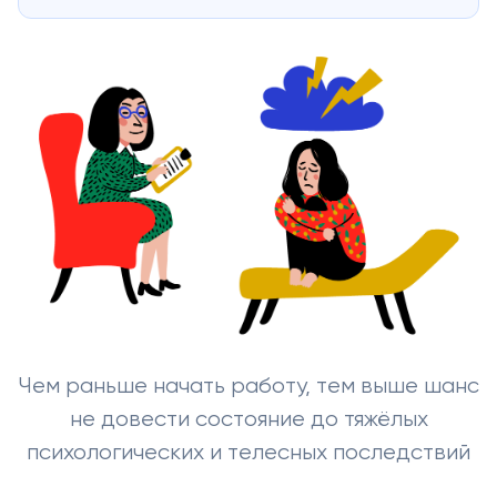
Чем раньше начать работу, тем выше шанс
не довести состояние до тяжёлых
психологических и телесных последствий