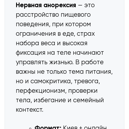
Нервная анорексия
— это
расстройство пищевого
поведения, при котором
ограничения в еде, страх
набора веса и высокая
фиксация на теле начинают
управлять жизнью. В работе
важны не только тема питания,
но и самокритика, тревога,
перфекционизм, проверки
тела, избегание и семейный
контекст.
Формат:
Киев + онлайн