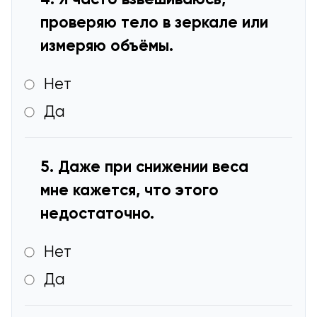
проверяю тело в зеркале или
измеряю объёмы.
Нет
Да
5. Даже при снижении веса
мне кажется, что этого
недостаточно.
Нет
Да