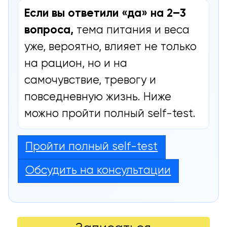
Если вы ответили «да» на 2–3
вопроса,
тема питания и веса
уже, вероятно, влияет не только
на рацион, но и на
самочувствие, тревогу и
повседневную жизнь. Ниже
можно пройти полный self-test.
Пройти полный self-test
Обсудить на консультации