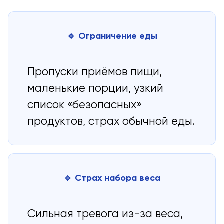
🔹 Ограничение еды
Пропуски приёмов пищи,
маленькие порции, узкий
список «безопасных»
продуктов, страх обычной еды.
🔹 Страх набора веса
Сильная тревога из-за веса,