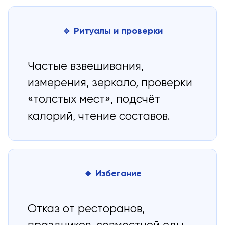
🔹 Ритуалы и проверки
Частые взвешивания,
измерения, зеркало, проверки
«толстых мест», подсчёт
калорий, чтение составов.
🔹 Избегание
Отказ от ресторанов,