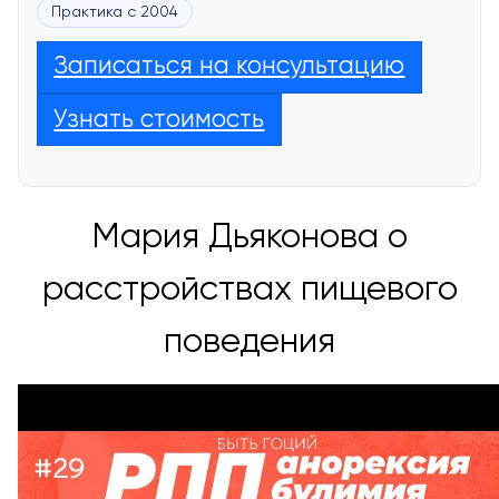
Практика с 2004
Записаться на консультацию
Узнать стоимость
Мария Дьяконова о
расстройствах пищевого
поведения