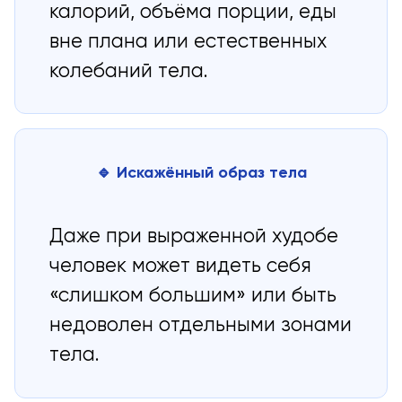
калорий, объёма порции, еды
вне плана или естественных
колебаний тела.
🔹 Искажённый образ тела
Даже при выраженной худобе
человек может видеть себя
«слишком большим» или быть
недоволен отдельными зонами
тела.