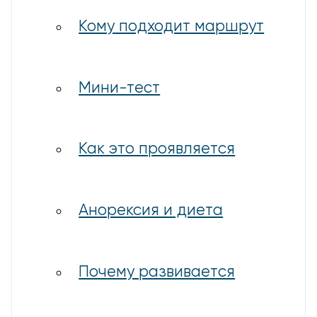
Кому подходит маршрут
Мини-тест
Как это проявляется
Анорексия и диета
Почему развивается