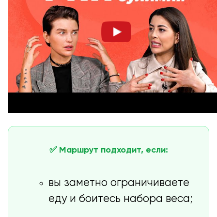
✅ Маршрут подходит, если:
вы заметно ограничиваете
еду и боитесь набора веса;