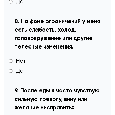
Да
8. На фоне ограничений у меня
есть слабость, холод,
головокружение или другие
телесные изменения.
Нет
Да
9. После еды я часто чувствую
сильную тревогу, вину или
желание «исправить»