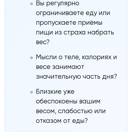
Вы регулярно
ограничиваете еду или
пропускаете приёмы
пищи из страха набрать
вес?
Мысли о теле, калориях и
весе занимают
значительную часть дня?
Близкие уже
обеспокоены вашим
весом, слабостью или
отказом от еды?