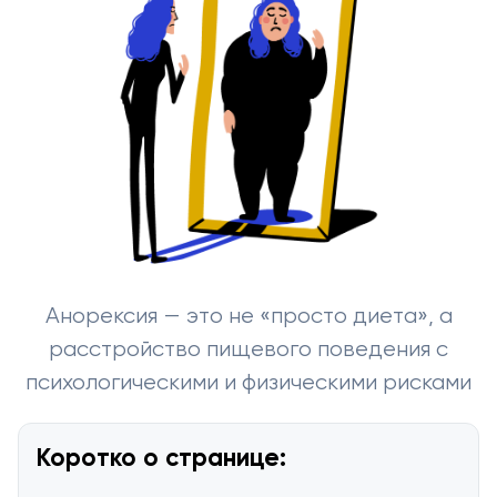
Анорексия — это не «просто диета», а
расстройство пищевого поведения с
психологическими и физическими рисками
Коротко о странице: