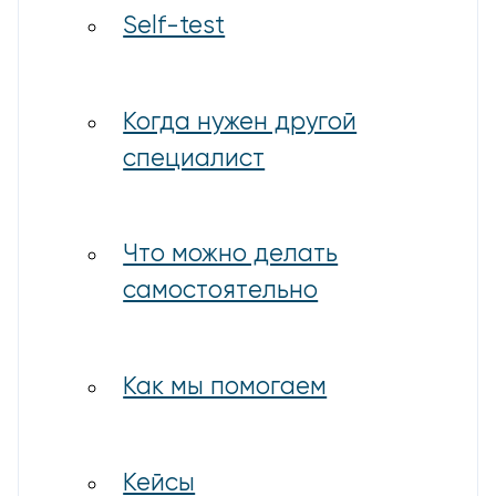
Self-test
Когда нужен другой
специалист
Что можно делать
самостоятельно
Как мы помогаем
Кейсы