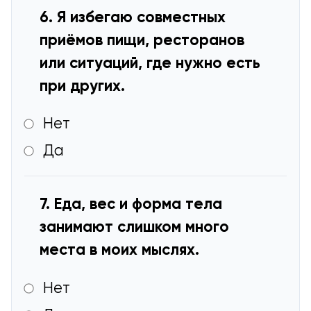
6. Я избегаю совместных
приёмов пищи, ресторанов
или ситуаций, где нужно есть
при других.
Нет
Да
7. Еда, вес и форма тела
занимают слишком много
места в моих мыслях.
Нет