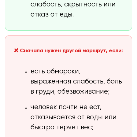
слабость, скрытность или
отказ от еды.
❌ Сначала нужен другой маршрут, если:
есть обмороки,
выраженная слабость, боль
в груди, обезвоживание;
человек почти не ест,
отказывается от воды или
быстро теряет вес;