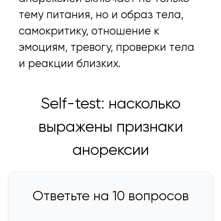
тему питания, но и образ тела,
самокритику, отношение к
эмоциям, тревогу, проверки тела
и реакции близких.
Self-test: насколько
выражены признаки
анорексии
Ответьте на 10 вопросов