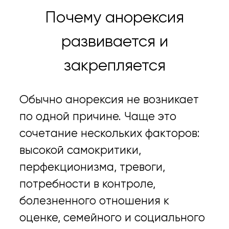
Почему анорексия
развивается и
закрепляется
Обычно анорексия не возникает
по одной причине. Чаще это
сочетание нескольких факторов:
высокой самокритики,
перфекционизма, тревоги,
потребности в контроле,
болезненного отношения к
оценке, семейного и социального