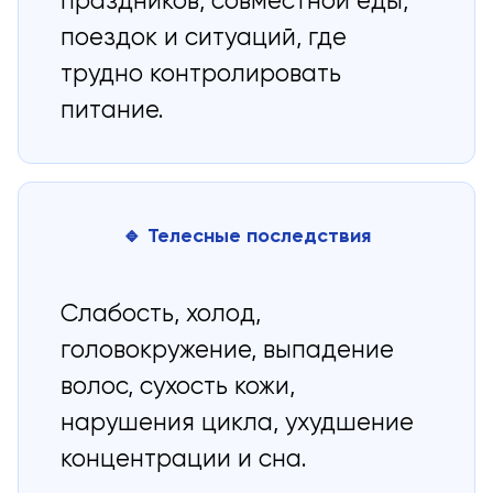
праздников, совместной еды,
поездок и ситуаций, где
трудно контролировать
питание.
🔹 Телесные последствия
Слабость, холод,
головокружение, выпадение
волос, сухость кожи,
нарушения цикла, ухудшение
концентрации и сна.