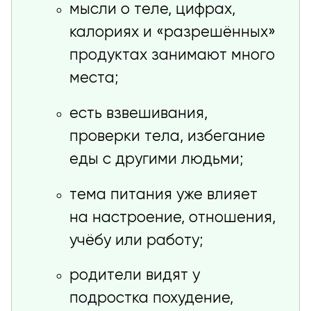
мысли о теле, цифрах,
калориях и «разрешённых»
продуктах занимают много
места;
есть взвешивания,
проверки тела, избегание
еды с другими людьми;
тема питания уже влияет
на настроение, отношения,
учёбу или работу;
родители видят у
подростка похудение,