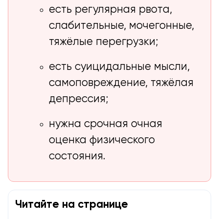
есть регулярная рвота,
слабительные, мочегонные,
тяжёлые перегрузки;
есть суицидальные мысли,
самоповреждение, тяжёлая
депрессия;
нужна срочная очная
оценка физического
состояния.
Читайте на странице