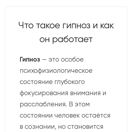
Что такое гипноз и как
он работает
Гипноз
— это особое
психофизиологическое
состояние глубокого
фокусирования внимания и
расслабления. В этом
состоянии человек остаётся
в сознании, но становится