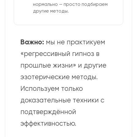
нормально — просто подбираем
другие методы.
Важно:
мы не практикуем
«регрессивный гипноз в
прошлые жизни» и другие
эзотерические методы.
Используем только
доказательные техники с
подтверждённой
эффективностью.