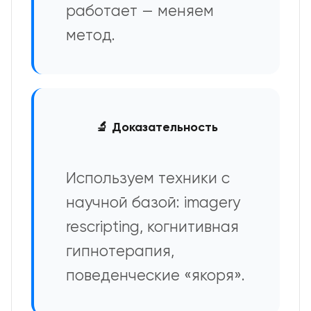
работает — меняем
метод.
🔬 Доказательность
Используем техники с
научной базой: imagery
rescripting, когнитивная
гипнотерапия,
поведенческие «якоря».