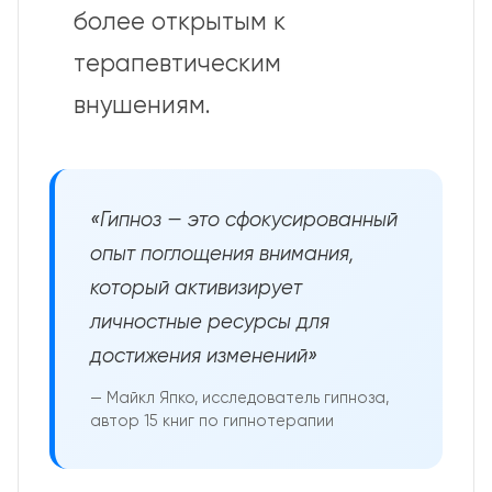
более открытым к
терапевтическим
внушениям.
«Гипноз — это сфокусированный
опыт поглощения внимания,
который активизирует
личностные ресурсы для
достижения изменений»
— Майкл Япко, исследователь гипноза,
автор 15 книг по гипнотерапии