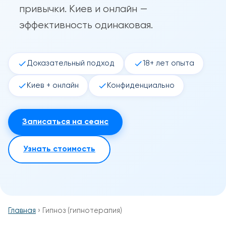
привычки. Киев и онлайн —
эффективность одинаковая.
Доказательный подход
18+ лет опыта
Киев + онлайн
Конфиденциально
Записаться на сеанс
Узнать стоимость
Главная
› Гипноз (гипнотерапия)