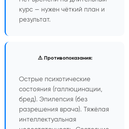
курс — нужен чёткий план и
результат.
⚠️ Противопоказания:
Острые психотические
состояния (галлюцинации,
бред). Эпилепсия (без
разрешения врача). Тяжёлая
интеллектуальная