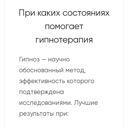
При каких состояниях
помогает
гипнотерапия
Гипноз — научно
обоснованный метод,
эффективность которого
подтверждена
исследованиями. Лучшие
результаты при: