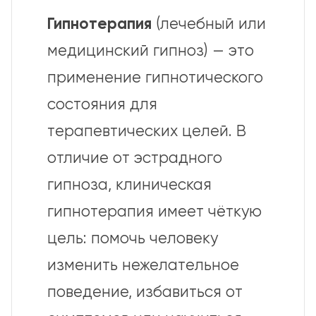
Гипнотерапия
(лечебный или
медицинский гипноз) — это
применение гипнотического
состояния для
терапевтических целей. В
отличие от эстрадного
гипноза, клиническая
гипнотерапия имеет чёткую
цель: помочь человеку
изменить нежелательное
поведение, избавиться от