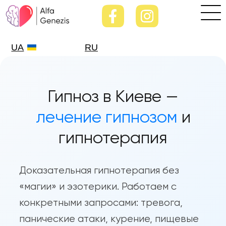
UA
RU
Гипноз в Киеве —
лечение гипнозом
и
гипнотерапия
Доказательная гипнотерапия без
«магии» и эзотерики. Работаем с
конкретными запросами: тревога,
панические атаки, курение, пищевые