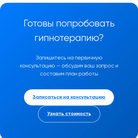
Готовы попробовать
гипнотерапию?
Запишитесь на первичную
консультацию — обсудим ваш запрос и
составим план работы
Записаться на консультацию
Узнать стоимость