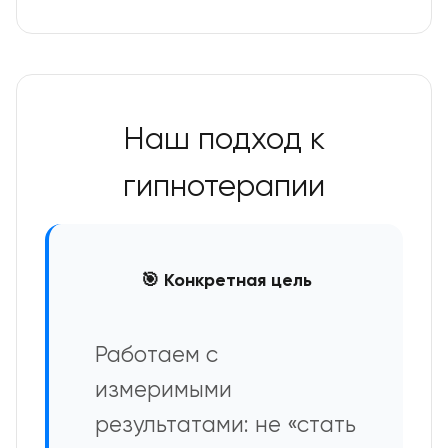
Наш подход к
гипнотерапии
🎯 Конкретная цель
Работаем с
измеримыми
результатами: не «стать