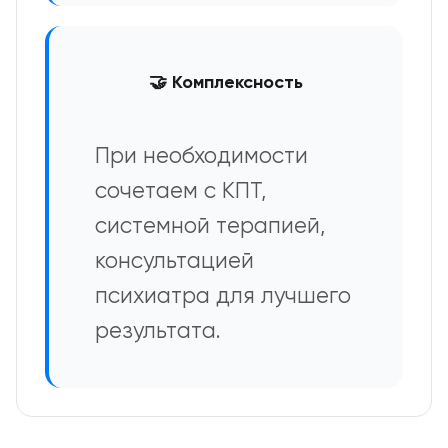
🤝 Комплексность
При необходимости
сочетаем с КПТ,
системной терапией,
консультацией
психиатра для лучшего
результата.