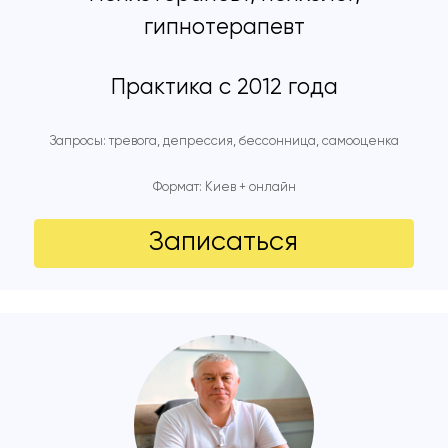
гипнотерапевт
Практика с 2012 года
Запросы: тревога, депрессия, бессонница, самооценка
Формат: Киев + онлайн
Записаться