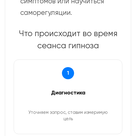
симптомов или научиться
саморегуляции.
Что происходит во время
сеанса гипноза
1
Диагностика
Уточняем запрос, ставим измеримую
цель