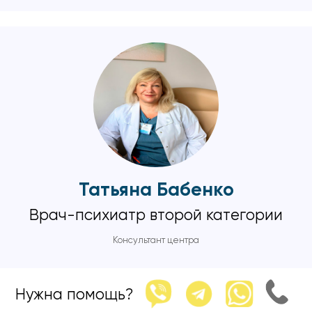
Татьяна Бабенко
Врач-психиатр второй категории
Консультант центра
Практика с 2015 года
Нужна помощь?