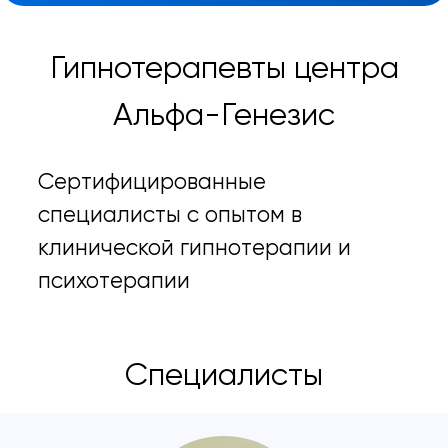
Гипнотерапевты центра
Альфа-Генезис
Сертифицированные
специалисты с опытом в
клинической гипнотерапии и
психотерапии
Специалисты