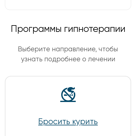
Программы гипнотерапии
Выберите направление, чтобы
узнать подробнее о лечении
🚭
Бросить курить