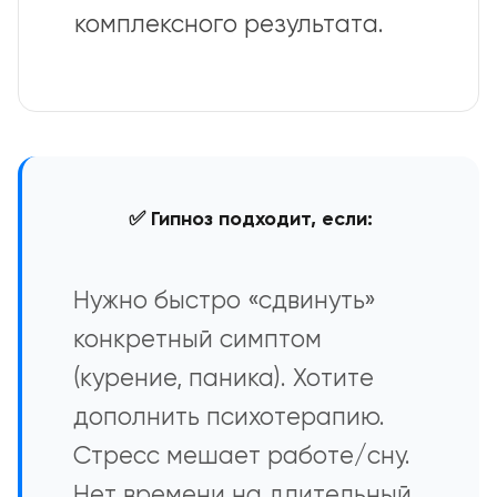
комплексного результата.
✅ Гипноз подходит, если:
Нужно быстро «сдвинуть»
конкретный симптом
(курение, паника). Хотите
дополнить психотерапию.
Стресс мешает работе/сну.
Нет времени на длительный