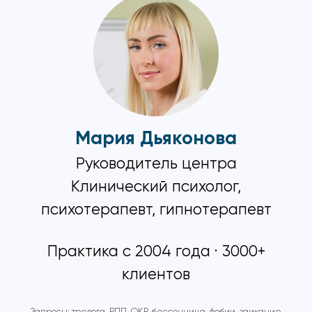
Мария Дьяконова
Руководитель центра
Клинический психолог,
психотерапевт, гипнотерапевт
Практика с 2004 года · 3000+
клиентов