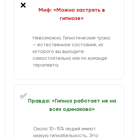
❌
Миф: «Можно застрять в
гипнозе»
Невозможно. Гипнотический транс
— естественное состояние, из
которого вы выходите
самостоятельно или по команде
терапевта.
✅
Правда: «Гипноз работает не на
всех одинаково»
Около 10–15% людей имеют
низкую гипнабельность. Это