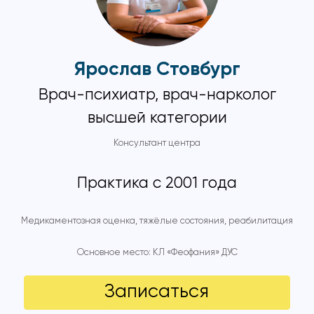
Ярослав Стовбург
Врач-психиатр, врач-нарколог
высшей категории
Консультант центра
Практика с 2001 года
Медикаментозная оценка, тяжёлые состояния, реабилитация
Основное место: КЛ «Феофания» ДУС
Записаться