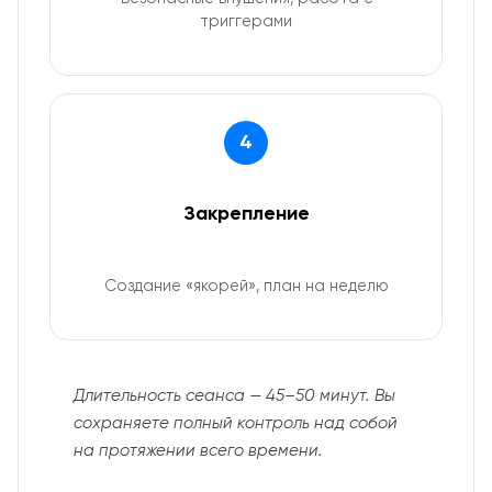
триггерами
4
Закрепление
Создание «якорей», план на неделю
Длительность сеанса — 45–50 минут. Вы
сохраняете полный контроль над собой
на протяжении всего времени.