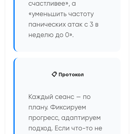
счастливее», а
«уменьшить частоту
панических атак с 3 в
неделю до 0».
📋 Протокол
Каждый сеанс — по
плану. Фиксируем
прогресс, адаптируем
подход. Если что-то не