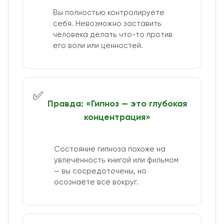
Вы полностью контролируете
себя. Невозможно заставить
человека делать что-то против
его воли или ценностей.
✅
Правда: «Гипноз — это глубокая
концентрация»
Состояние гипноза похоже на
увлечённость книгой или фильмом
— вы сосредоточены, но
осознаёте всё вокруг.