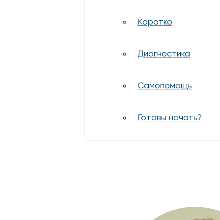
Коротко
Диагностика
Самопомощь
Готовы начать?