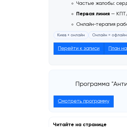
Частые жалобы: серд
Первая линия
— КПТ/
Онлайн-терапия рабо
Киев + онлайн
Онлайн = офлайн
Перейти к записи
План на
Программа "Анти
Смотреть программу
Читайте на странице