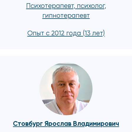
Психотерапевт, психолог,
гипнотерапевт
Опыт с 2012 года (13 лет)
Стовбург Ярослав Владимирович