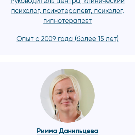
Руководитель центра, клинический
психолог, психотерапевт, психолог,
гипнотерапевт
Опыт с 2009 года (более 15 лет)
Римма Данильцева