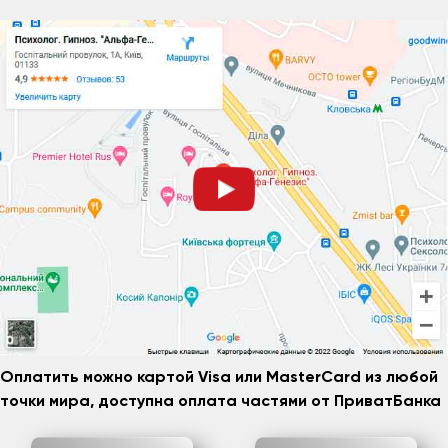
Оплатить можно картой Visa или MasterCard из любой
точки мира, доступна оплата частями от ПриватБанка