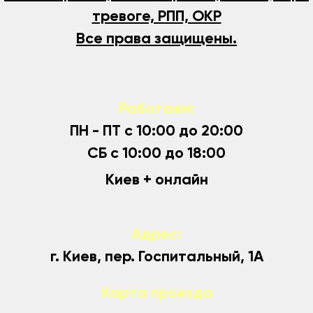
тревоге, РПП, ОКР
Все права защищены.
Работаем:
ПН - ПТ с 10:00 до 20:00
СБ с 10:00 до 18:00
Киев + онлайн
Адрес:
г. Киев, пер. Госпитальный, 1А
Карта проезда