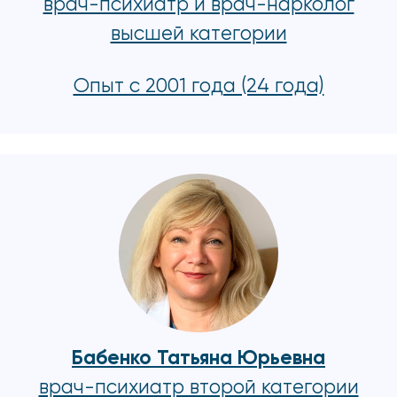
врач-психиатр и врач-нарколог
высшей категории
Опыт с 2001 года (24 года)
Бабенко Татьяна Юрьевна
врач-психиатр второй категории