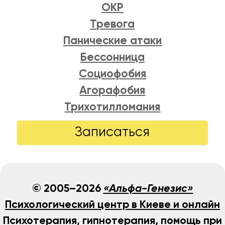
ОКР
Тревога
Панические атаки
Бессонница
Социофобия
Агорафобия
Трихотилломания
Записаться
© 2005–2026
«Альфа-Генезис»
Психологический центр в Киеве и онлайн
Психотерапия, гипнотерапия, помощь при