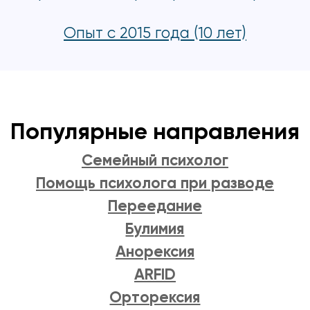
Опыт с 2015 года (10 лет)
Популярные направления
Семейный психолог
Помощь психолога при разводе
Переедание
Булимия
Анорексия
ARFID
Орторексия