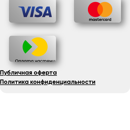
Публичная оферта
Политика конфиденциальности