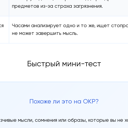
предметов из-за страха загрязнения.
ся
Часами анализирует одно и то же, ищет стопр
не может завершить мысль.
Быстрый мини-тест
Похоже ли это на ОКР?
зчивые мысли, сомнения или образы, которые вы не х