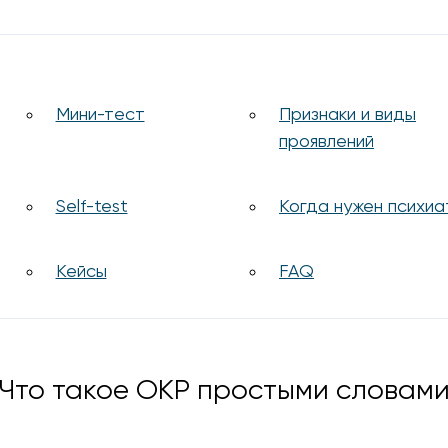
Мини-тест
Признаки и виды
проявлений
Self-test
Когда нужен психиа
Кейсы
FAQ
Что такое ОКР простыми словам