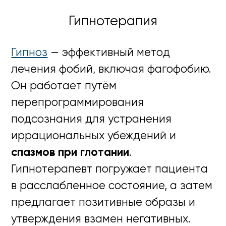
Гипнотерапия
Гипноз
— эффективный метод
лечения фобий, включая фагофобию.
Он работает путём
перепрограммирования
подсознания для устранения
иррациональных убеждений и
спазмов при глотании
.
Гипнотерапевт погружает пациента
в расслабленное состояние, а затем
предлагает позитивные образы и
утверждения взамен негативных.