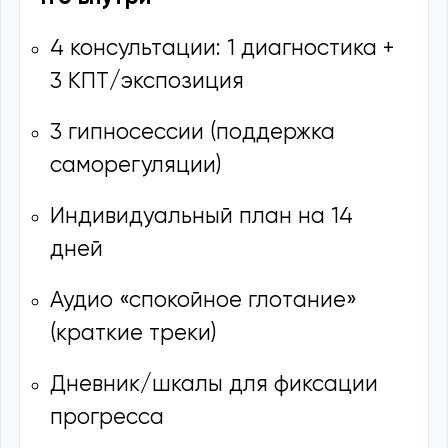
4 консультации: 1 диагностика +
3 КПТ/экспозиция
3 гипносессии (поддержка
саморегуляции)
Индивидуальный план на 14
дней
Аудио «спокойное глотание»
(краткие треки)
Дневник/шкалы для фиксации
прогресса