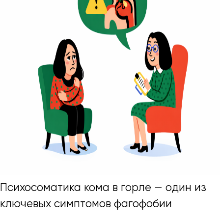
Психосоматика кома в горле — один из
ключевых симптомов фагофобии