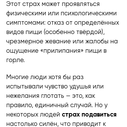
Этот страх может проявляться
физическими или психологическими
симптомами: отказ от определённых
видов пищи (особенно твёрдой),
чрезмерное жевание или жалобы на
ощущение «прилипания» пищи в
горле.
Многие люди хотя бы раз
испытывали чувство удушья или
нежелания глотать — это, как
правило, единичный случай. Но у
некоторых людей
страх подавиться
настолько силён, что приводит к