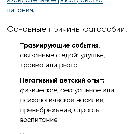
избирательное расстройство
питания
.
Основные причины фагофобии:
Травмирующие события
,
связанные с едой: удушье,
травма или рвота
Негативный детский опыт:
физическое, сексуальное или
психологическое насилие,
пренебрежение, строгое
воспитание