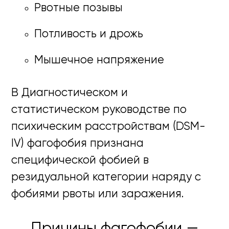
Рвотные позывы
Потливость и дрожь
Мышечное напряжение
В Диагностическом и
статистическом руководстве по
психическим расстройствам (DSM-
IV) фагофобия признана
специфической фобией в
резидуальной категории наряду с
фобиями рвоты или заражения.
Причины фагофобии —