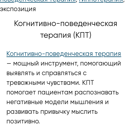
экспозиция
Когнитивно-поведенческая
терапия (КПТ)
Когнитивно-поведенческая терапия
— мощный инструмент, помогающий
выявлять и справляться с
тревожными чувствами. КПТ
помогает пациентам распознавать
негативные модели мышления и
развивать привычку мыслить
позитивно.