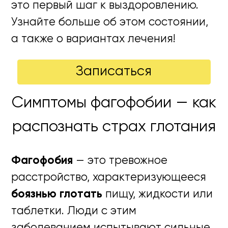
это первый шаг к выздоровлению.
Узнайте больше об этом состоянии,
а также о вариантах лечения!
Записаться
Симптомы фагофобии — как
распознать страх глотания
Фагофобия
— это тревожное
расстройство, характеризующееся
боязнью глотать
пищу, жидкости или
таблетки. Люди с этим
заболеванием испытывают сильные