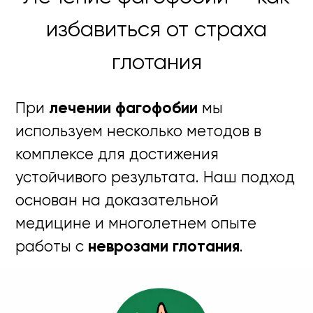
избавиться от страха
глотания
При
лечении фагофобии
мы
используем несколько методов в
комплексе для достижения
устойчивого результата. Наш подход
основан на доказательной
медицине и многолетнем опыте
работы с
неврозами глотания
.