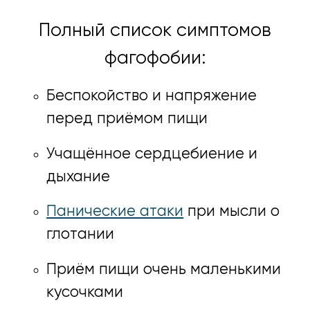
Полный список симптомов
фагофобии:
Беспокойство и напряжение
перед приёмом пищи
Учащённое сердцебиение и
дыхание
Панические атаки
при мысли о
глотании
Приём пищи очень маленькими
кусочками