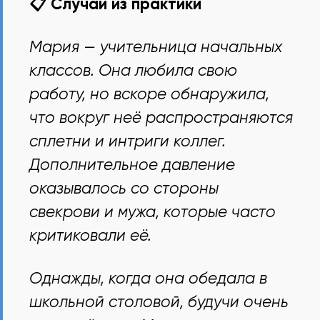
📋 Случай из практики
Мария — учительница начальных
классов. Она любила свою
работу, но вскоре обнаружила,
что вокруг неё распространяются
сплетни и интриги коллег.
Дополнительное давление
оказывалось со стороны
свекрови и мужа, которые часто
критиковали её.
Однажды, когда она обедала в
школьной столовой, будучи очень