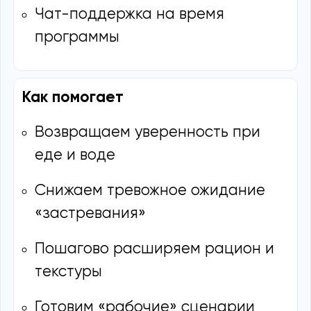
Чат-поддержка на время
программы
Как помогает
Возвращаем уверенность при
еде и воде
Снижаем тревожное ожидание
«застревания»
Пошагово расширяем рацион и
текстуры
Готовим «рабочие» сценарии