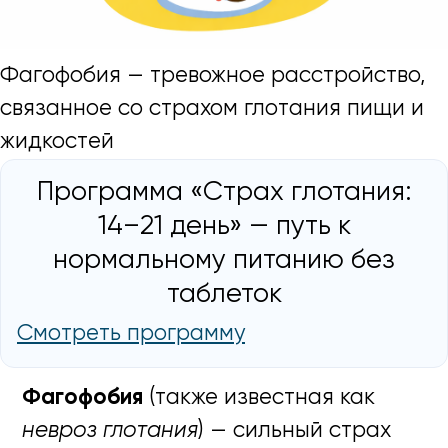
Фагофобия — тревожное расстройство,
связанное со страхом глотания пищи и
жидкостей
Программа «Страх глотания:
14–21 день» — путь к
нормальному питанию без
таблеток
Смотреть программу
Фагофобия
(также известная как
невроз глотания
) — сильный страх