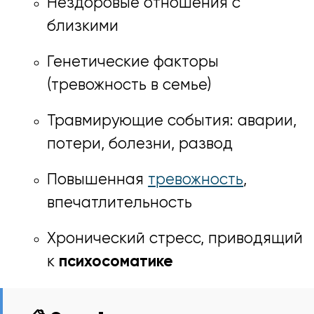
Нездоровые отношения с
близкими
Генетические факторы
(тревожность в семье)
Травмирующие события: аварии,
потери, болезни, развод
Повышенная
тревожность
,
впечатлительность
Хронический стресс, приводящий
к
психосоматике