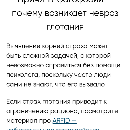
почему возникает невроз
глотания
Выявление корней страха может
быть сложной задачей, с которой
невозможно справиться без помощи
психолога, поскольку часто люди
сами не знают, что его вызвало.
Если страх глотания приводит к
ограничению рациона, посмотрите
материал про
ARFID —