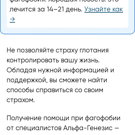
лечится за 14–21 день.
Узнайте как
→
Не позволяйте страху глотания
контролировать вашу жизнь.
Обладая нужной информацией и
поддержкой, вы сможете найти
способы справиться со своим
страхом.
Получение помощи при фагофобии
от специалистов Альфа-Генезис —