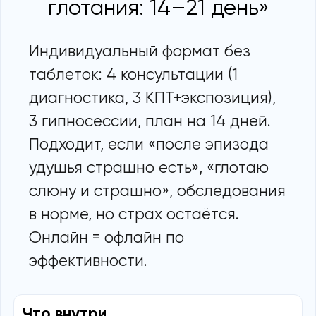
глотания: 14–21 день»
Индивидуальный формат без
таблеток: 4 консультации (1
диагностика, 3 КПТ+экспозиция),
3 гипносессии, план на 14 дней.
Подходит, если «после эпизода
удушья страшно есть», «глотаю
слюну и страшно», обследования
в норме, но страх остаётся.
Онлайн = офлайн по
эффективности.
Что внутри