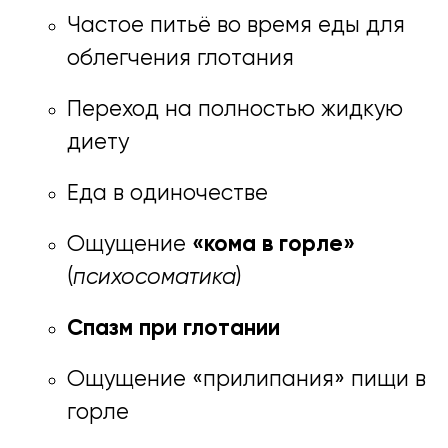
Частое питьё во время еды для
облегчения глотания
Переход на полностью жидкую
диету
Еда в одиночестве
Ощущение
«кома в горле»
(
психосоматика
)
Спазм при глотании
Ощущение «прилипания» пищи в
горле