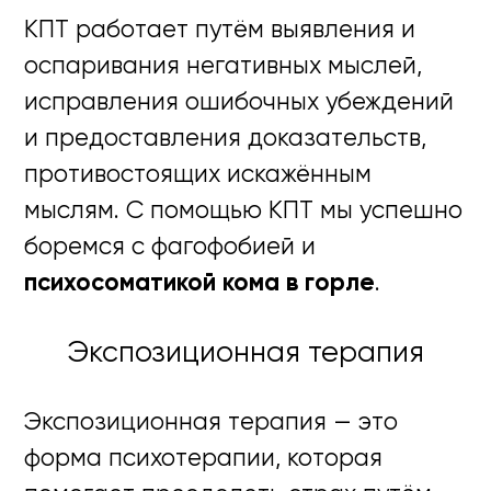
КПТ работает путём выявления и
оспаривания негативных мыслей,
исправления ошибочных убеждений
и предоставления доказательств,
противостоящих искажённым
мыслям. С помощью КПТ мы успешно
боремся с фагофобией и
психосоматикой кома в горле
.
Экспозиционная терапия
Экспозиционная терапия — это
форма психотерапии, которая