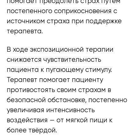
помогает преодолеть страх путём
постепенного соприкосновения с
источником страха при поддержке
терапевта.
В ходе экспозиционной терапии
снижается чувствительность
пациента к пугающему стимулу.
Терапевт помогает пациенту
противостоять своим страхам в
безопасной обстановке, постепенно
увеличивая интенсивность
воздействия — от мягкой пищи к
более твёрдой.