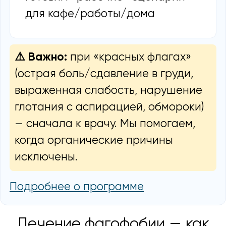
для кафе/работы/дома
⚠️ Важно:
при «красных флагах»
(острая боль/сдавление в груди,
выраженная слабость, нарушение
глотания с аспирацией, обмороки)
— сначала к врачу. Мы помогаем,
когда органические причины
исключены.
Подробнее о программе
Лечение фагофобии — как