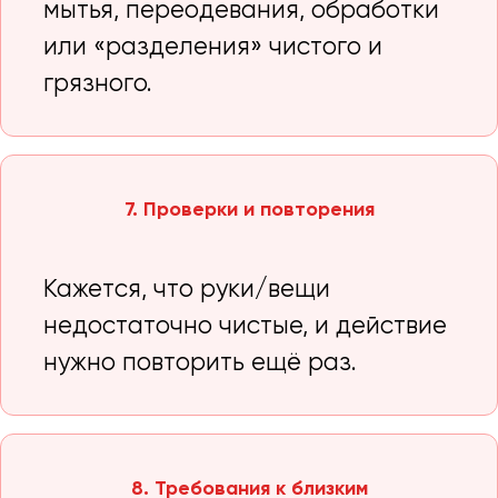
мытья, переодевания, обработки
или «разделения» чистого и
грязного.
7. Проверки и повторения
Кажется, что руки/вещи
недостаточно чистые, и действие
нужно повторить ещё раз.
8. Требования к близким