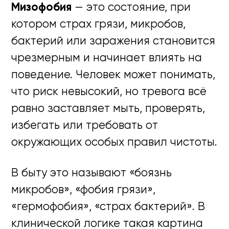
Мизофобия
— это состояние, при
котором страх грязи, микробов,
бактерий или заражения становится
чрезмерным и начинает влиять на
поведение. Человек может понимать,
что риск невысокий, но тревога всё
равно заставляет мыть, проверять,
избегать или требовать от
окружающих особых правил чистоты.
В быту это называют «боязнь
микробов», «фобия грязи»,
«гермофобия», «страх бактерий». В
клинической логике такая картина