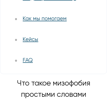
Как мы помогаем
Кейсы
FAQ
Что такое мизофобия
простыми словами