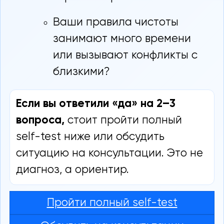
Ваши правила чистоты
занимают много времени
или вызывают конфликты с
близкими?
Если вы ответили «да» на 2–3
вопроса,
стоит пройти полный
self-test ниже или обсудить
ситуацию на консультации. Это не
диагноз, а ориентир.
Пройти полный self-test