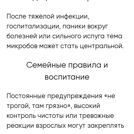
После тяжёлой инфекции,
госпитализации, паники вокруг
болезней или сильного испуга тема
микробов может стать центральной.
Семейные правила и
воспитание
Постоянные предупреждения «не
трогай, там грязно», высокий
контроль чистоты или тревожные
реакции взрослых могут закреплять