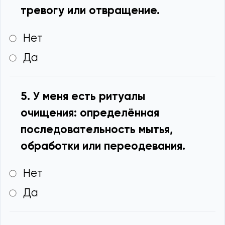
тревогу или отвращение.
Нет
Да
5. У меня есть ритуалы
очищения: определённая
последовательность мытья,
обработки или переодевания.
Нет
Да