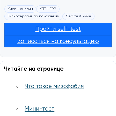
Киев + онлайн
КПТ + ERP
Гипнотерапия по показаниям
Self-test ниже
Пройти self-test
Записаться на консультацию
Читайте на странице
Что такое мизофобия
Мини-тест