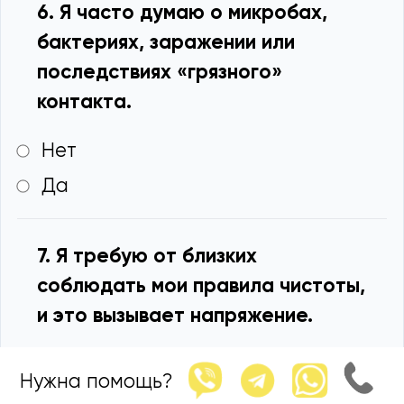
6. Я часто думаю о микробах,
бактериях, заражении или
последствиях «грязного»
контакта.
Нет
Да
7. Я требую от близких
соблюдать мои правила чистоты,
и это вызывает напряжение.
Нет
Нужна помощь?
Да