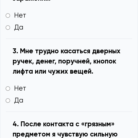
Нет
Да
3. Мне трудно касаться дверных
ручек, денег, поручней, кнопок
лифта или чужих вещей.
Нет
Да
4. После контакта с «грязным»
предметом я чувствую сильную