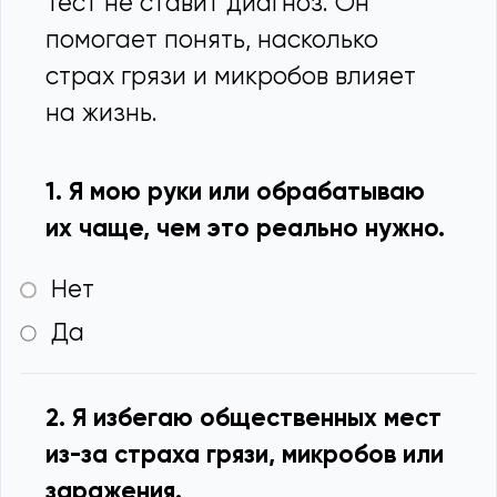
Тест не ставит диагноз. Он
помогает понять, насколько
страх грязи и микробов влияет
на жизнь.
1. Я мою руки или обрабатываю
их чаще, чем это реально нужно.
Нет
Да
2. Я избегаю общественных мест
из-за страха грязи, микробов или
заражения.