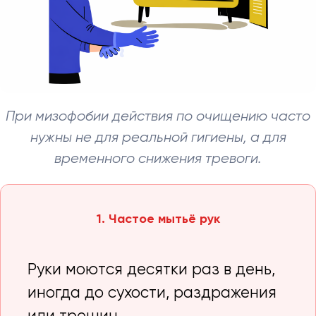
При мизофобии действия по очищению часто
нужны не для реальной гигиены, а для
временного снижения тревоги.
1. Частое мытьё рук
Руки моются десятки раз в день,
иногда до сухости, раздражения