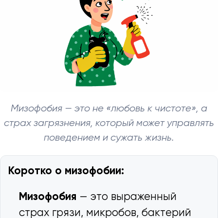
Мизофобия — это не «любовь к чистоте», а
страх загрязнения, который может управлять
поведением и сужать жизнь.
Коротко о мизофобии:
Мизофобия
— это выраженный
страх грязи, микробов, бактерий