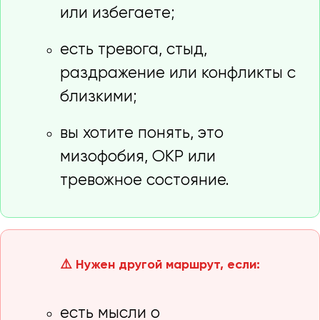
или избегаете;
есть тревога, стыд,
раздражение или конфликты с
близкими;
вы хотите понять, это
мизофобия, ОКР или
тревожное состояние.
⚠️ Нужен другой маршрут, если:
есть мысли о