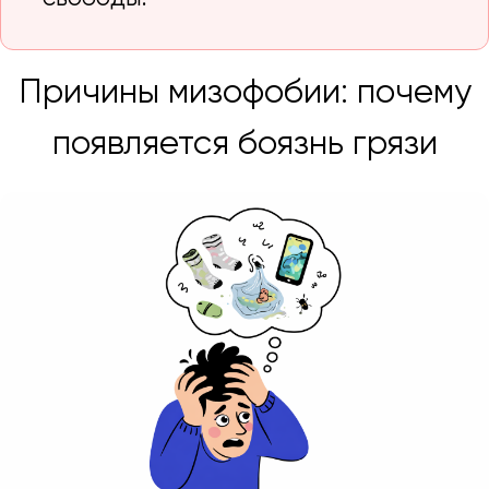
Причины мизофобии: почему
появляется боязнь грязи