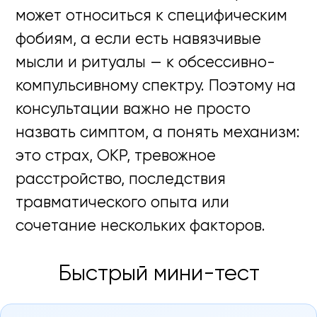
может относиться к специфическим
фобиям, а если есть навязчивые
мысли и ритуалы — к обсессивно-
компульсивному спектру. Поэтому на
консультации важно не просто
назвать симптом, а понять механизм:
это страх, ОКР, тревожное
расстройство, последствия
травматического опыта или
сочетание нескольких факторов.
Быстрый мини-тест