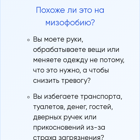
Похоже ли это на
мизофобию?
Вы моете руки,
обрабатываете вещи или
меняете одежду не потому,
что это нужно, а чтобы
снизить тревогу?
Вы избегаете транспорта,
туалетов, денег, гостей,
дверных ручек или
прикосновений из-за
страха загрязнения?