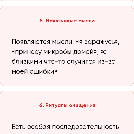
5. Навязчивые мысли
Появляются мысли: «я заражусь»,
«принесу микробы домой», «с
близкими что-то случится из-за
моей ошибки».
6. Ритуалы очищения
Есть особая последовательность