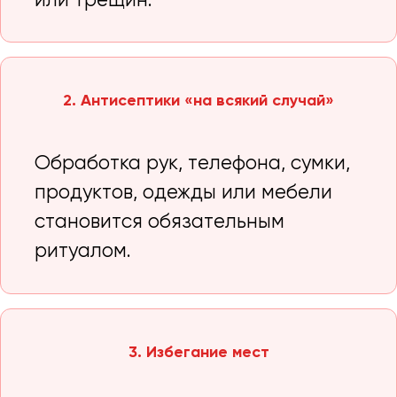
или трещин.
2. Антисептики «на всякий случай»
Обработка рук, телефона, сумки,
продуктов, одежды или мебели
становится обязательным
ритуалом.
3. Избегание мест