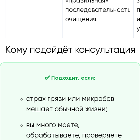
«правильная»
последовательность
очищения.
у
Кому подойдёт консультация
✅ Подходит, если:
страх грязи или микробов
мешает обычной жизни;
вы много моете,
обрабатываете, проверяете