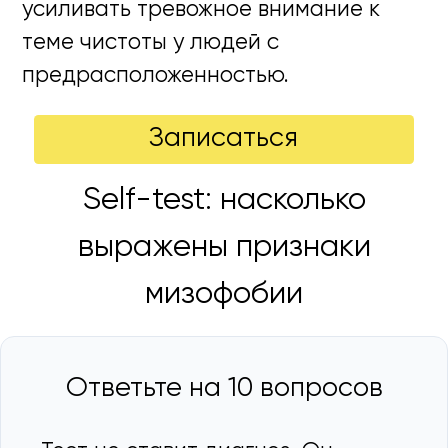
усиливать тревожное внимание к
теме чистоты у людей с
предрасположенностью.
Записаться
Self-test: насколько
выражены признаки
мизофобии
Ответьте на 10 вопросов