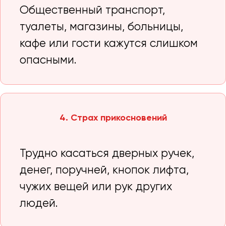
Общественный транспорт,
туалеты, магазины, больницы,
кафе или гости кажутся слишком
опасными.
4. Страх прикосновений
Трудно касаться дверных ручек,
денег, поручней, кнопок лифта,
чужих вещей или рук других
людей.