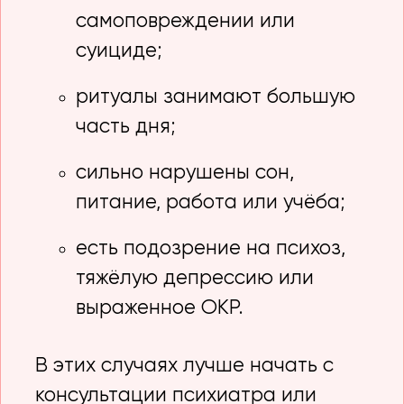
самоповреждении или
суициде;
ритуалы занимают большую
часть дня;
сильно нарушены сон,
питание, работа или учёба;
есть подозрение на психоз,
тяжёлую депрессию или
выраженное ОКР.
В этих случаях лучше начать с
консультации психиатра или