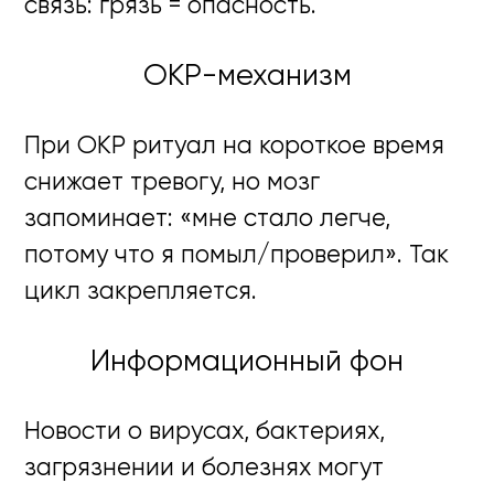
связь: грязь = опасность.
ОКР-механизм
При ОКР ритуал на короткое время
снижает тревогу, но мозг
запоминает: «мне стало легче,
потому что я помыл/проверил». Так
цикл закрепляется.
Информационный фон
Новости о вирусах, бактериях,
загрязнении и болезнях могут