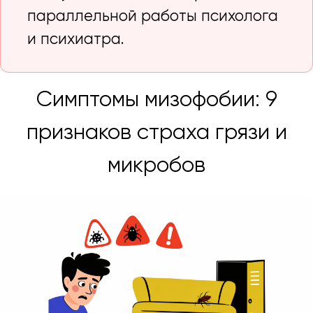
параллельной работы психолога
и психиатра.
Симптомы мизофобии: 9
признаков страха грязи и
микробов