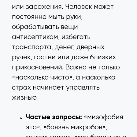
или заражения. Человек может
постоянно мыть руки,
обрабатывать вещи
антисептиком, избегать
транспорта, денег, дверных
ручек, гостей или даже близких
прикосновений. Важно не только
«насколько чисто», а насколько
страх начинает управлять
жизнью.
Частые запросы:
«мизофобия
это», «боязнь микробов»,