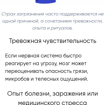
Страх загрязнения часто поддерживается не
одной причиной, а сочетанием тревожности,
опыта и ритуалов.
Тревожная чувствительность
Если нервная система быстро
реагирует на угрозу, мозг может
переоценивать опасность грязи,
микробов и телесных ощущений.
Опыт болезни, заражения или
медицинского стресса