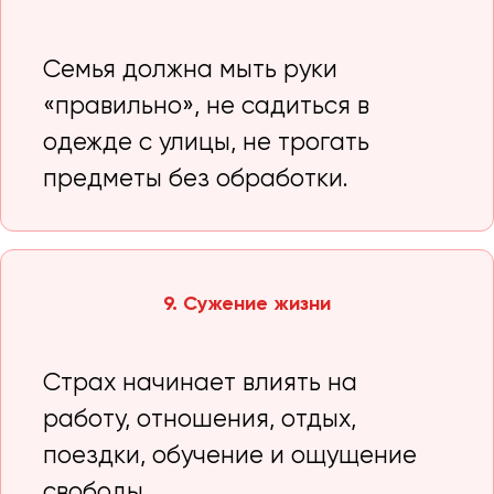
Семья должна мыть руки
«правильно», не садиться в
одежде с улицы, не трогать
предметы без обработки.
9. Сужение жизни
Страх начинает влиять на
работу, отношения, отдых,
поездки, обучение и ощущение
свободы.