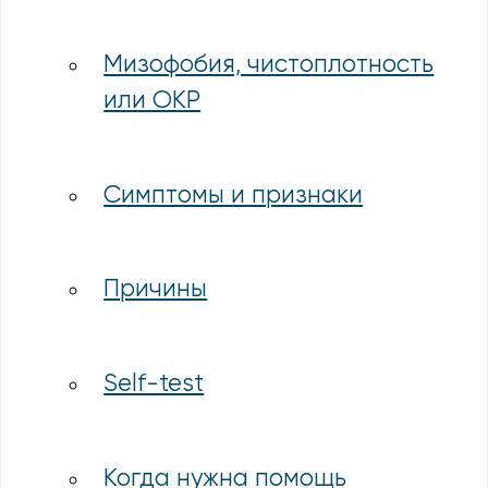
Мизофобия, чистоплотность
или ОКР
Симптомы и признаки
Причины
Self-test
Когда нужна помощь