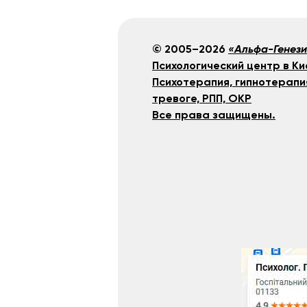
© 2005–2026
«Альфа-Генез
Психологический центр в Ки
Психотерапия, гипнотерапи
тревоге, РПП, ОКР
Все права защищены.