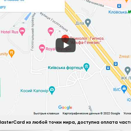
MasterCard из любой точки мира, доступна оплата час