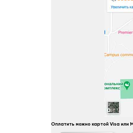
Оплатить можно картой Visa или 