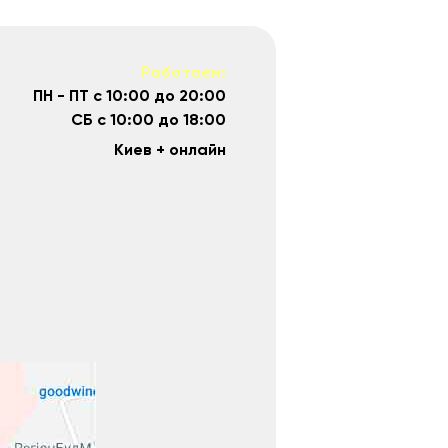
Работаем:
ПН - ПТ с 10:00 до 20:00
СБ с 10:00 до 18:00
Киев + онлайн